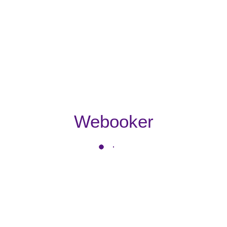
Webooker